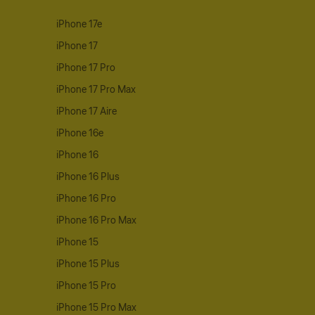
iPhone 17e
iPhone 17
iPhone 17 Pro
iPhone 17 Pro Max
iPhone 17 Aire
iPhone 16e
iPhone 16
iPhone 16 Plus
iPhone 16 Pro
iPhone 16 Pro Max
iPhone 15
iPhone 15 Plus
iPhone 15 Pro
iPhone 15 Pro Max