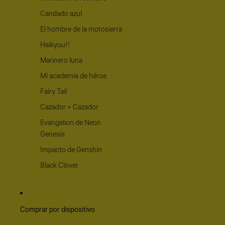
Candado azul
El hombre de la motosierra
Haikyuu!!
Marinero luna
Mi academia de héroe
Fairy Tail
Cazador × Cazador
Evangelion de Neon
Genesis
Impacto de Genshin
Black Clover
Comprar por dispositivo