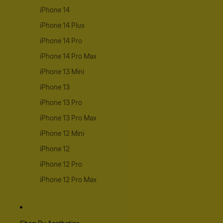
iPhone 14
iPhone 14 Plus
iPhone 14 Pro
iPhone 14 Pro Max
iPhone 13 Mini
iPhone 13
iPhone 13 Pro
iPhone 13 Pro Max
iPhone 12 Mini
iPhone 12
iPhone 12 Pro
iPhone 12 Pro Max