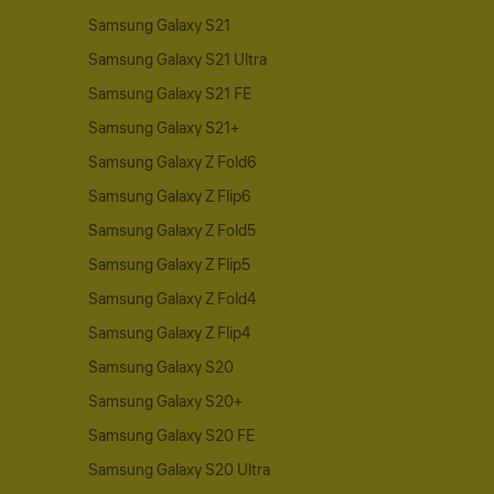
Samsung Galaxy S21
Samsung Galaxy S21 Ultra
Samsung Galaxy S21 FE
Samsung Galaxy S21+
Samsung Galaxy Z Fold6
Samsung Galaxy Z Flip6
Samsung Galaxy Z Fold5
Samsung Galaxy Z Flip5
Samsung Galaxy Z Fold4
Samsung Galaxy Z Flip4
Samsung Galaxy S20
Samsung Galaxy S20+
Samsung Galaxy S20 FE
Samsung Galaxy S20 Ultra