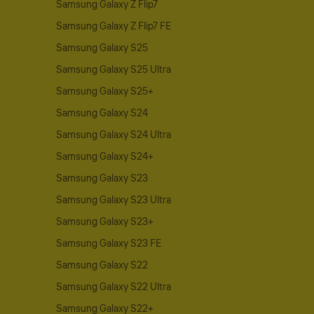
Samsung Galaxy Z Flip7
Samsung Galaxy Z Flip7 FE
Samsung Galaxy S25
Samsung Galaxy S25 Ultra
Samsung Galaxy S25+
Samsung Galaxy S24
Samsung Galaxy S24 Ultra
Samsung Galaxy S24+
Samsung Galaxy S23
Samsung Galaxy S23 Ultra
Samsung Galaxy S23+
Samsung Galaxy S23 FE
Samsung Galaxy S22
Samsung Galaxy S22 Ultra
Samsung Galaxy S22+