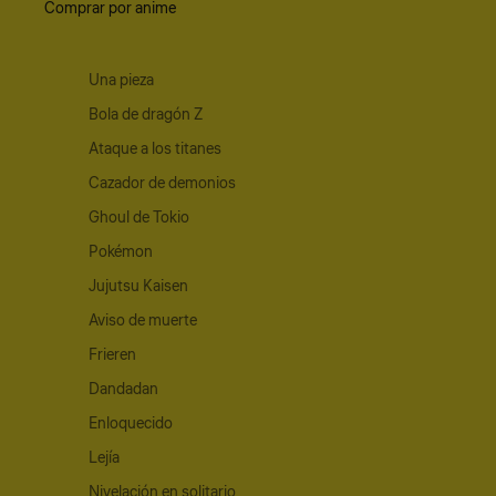
Comprar por anime
Una pieza
Bola de dragón Z
Ataque a los titanes
Cazador de demonios
Ghoul de Tokio
Pokémon
Jujutsu Kaisen
Aviso de muerte
Frieren
Dandadan
Enloquecido
Lejía
Nivelación en solitario